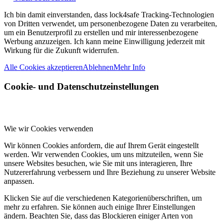
Ich bin damit einverstanden, dass lock4safe Tracking-Technologien
von Dritten verwendet, um personenbezogene Daten zu verarbeiten,
um ein Benutzerprofil zu erstellen und mir interessenbezogene
Werbung anzuzeigen. Ich kann meine Einwilligung jederzeit mit
Wirkung für die Zukunft widerrufen.
Alle Cookies akzeptieren
Ablehnen
Mehr Info
Cookie- und Datenschutzeinstellungen
Wie wir Cookies verwenden
Wir können Cookies anfordern, die auf Ihrem Gerät eingestellt
werden. Wir verwenden Cookies, um uns mitzuteilen, wenn Sie
unsere Websites besuchen, wie Sie mit uns interagieren, Ihre
Nutzererfahrung verbessern und Ihre Beziehung zu unserer Website
anpassen.
Klicken Sie auf die verschiedenen Kategorienüberschriften, um
mehr zu erfahren. Sie können auch einige Ihrer Einstellungen
ändern. Beachten Sie, dass das Blockieren einiger Arten von