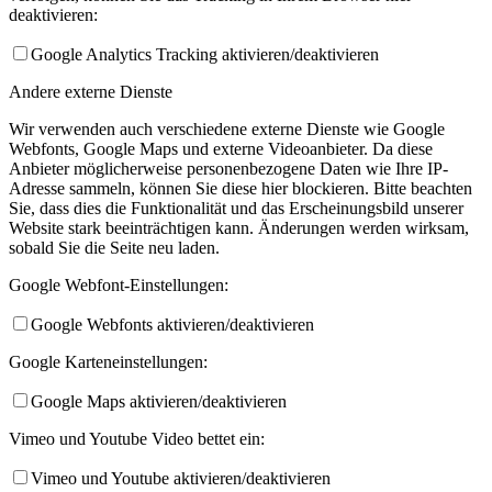
deaktivieren:
Google Analytics Tracking aktivieren/deaktivieren
Andere externe Dienste
Wir verwenden auch verschiedene externe Dienste wie Google
Webfonts, Google Maps und externe Videoanbieter. Da diese
Anbieter möglicherweise personenbezogene Daten wie Ihre IP-
Adresse sammeln, können Sie diese hier blockieren. Bitte beachten
Sie, dass dies die Funktionalität und das Erscheinungsbild unserer
Website stark beeinträchtigen kann. Änderungen werden wirksam,
sobald Sie die Seite neu laden.
Google Webfont-Einstellungen:
Google Webfonts aktivieren/deaktivieren
Google Karteneinstellungen:
Google Maps aktivieren/deaktivieren
Vimeo und Youtube Video bettet ein:
Vimeo und Youtube aktivieren/deaktivieren