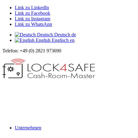
Link zu LinkedIn
Link zu Facebook
Link zu Instagram
Link zu WhatsApp
Deutsch
Deutsch
de
English
Englisch
en
Telefon: +49 (0) 2821 973690
Unternehmen