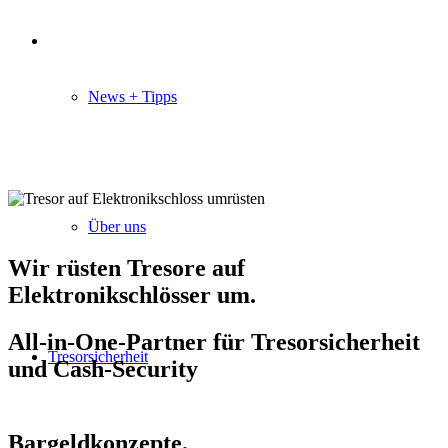
News + Tipps
Über uns
Wir rüsten Tresore auf
Elektronikschlösser um.
All-in-One-Partner für Tresorsicherheit
Tresorsicherheit
und Cash-Security
Bargeldkonzepte.