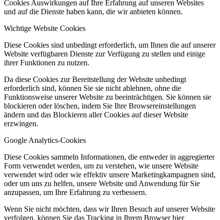
Cookies Auswirkungen auf Ihre Erfahrung auf unseren Websites
und auf die Dienste haben kann, die wir anbieten können.
Wichtige Website Cookies
Diese Cookies sind unbedingt erforderlich, um Ihnen die auf unserer
Website verfügbaren Dienste zur Verfügung zu stellen und einige
ihrer Funktionen zu nutzen.
Da diese Cookies zur Bereitstellung der Website unbedingt
erforderlich sind, können Sie sie nicht ablehnen, ohne die
Funktionsweise unserer Website zu beeinträchtigen. Sie können sie
blockieren oder löschen, indem Sie Ihre Browsereinstellungen
ändern und das Blockieren aller Cookies auf dieser Website
erzwingen.
Google Analytics-Cookies
Diese Cookies sammeln Informationen, die entweder in aggregierter
Form verwendet werden, um zu verstehen, wie unsere Website
verwendet wird oder wie effektiv unsere Marketingkampagnen sind,
oder um uns zu helfen, unsere Website und Anwendung für Sie
anzupassen, um Ihre Erfahrung zu verbessern.
Wenn Sie nicht möchten, dass wir Ihren Besuch auf unserer Website
verfolgen, können Sie das Tracking in Ihrem Browser hier