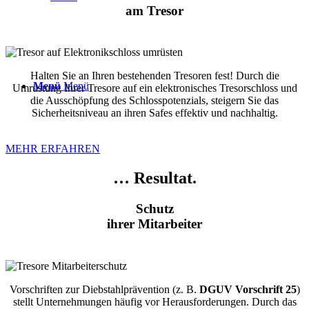
am Tresor
Halten Sie an Ihren bestehenden Tresoren fest! Durch die
Menü
Menü
Umrüstung Ihrer Tresore auf ein elektronisches Tresorschloss und
die Ausschöpfung des Schlosspotenzials, steigern Sie das
Sicherheitsniveau an ihren Safes effektiv und nachhaltig.
MEHR ERFAHREN
… Resultat.
Schutz
ihrer Mitarbeiter
Vorschriften zur Diebstahlprävention (z. B.
DGUV Vorschrift 25
)
stellt Unternehmungen häufig vor Herausforderungen. Durch das