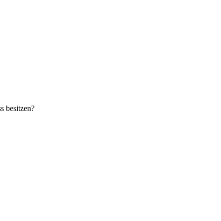
s besitzen?