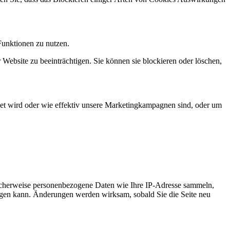
Funktionen zu nutzen.
 Website zu beeinträchtigen. Sie können sie blockieren oder löschen,
et wird oder wie effektiv unsere Marketingkampagnen sind, oder um
icherweise personenbezogene Daten wie Ihre IP-Adresse sammeln,
chtigen kann. Änderungen werden wirksam, sobald Sie die Seite neu