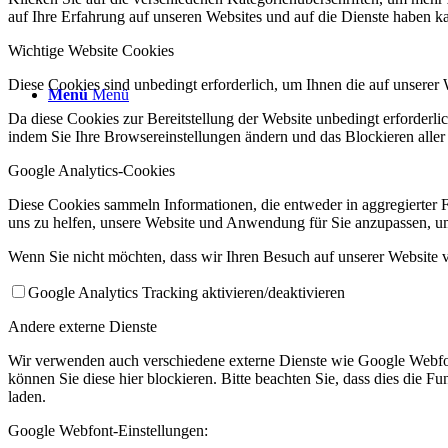
auf Ihre Erfahrung auf unseren Websites und auf die Dienste haben k
Wichtige Website Cookies
Diese Cookies sind unbedingt erforderlich, um Ihnen die auf unserer 
Menü
Menü
Da diese Cookies zur Bereitstellung der Website unbedingt erforderlic
indem Sie Ihre Browsereinstellungen ändern und das Blockieren aller
Google Analytics-Cookies
Diese Cookies sammeln Informationen, die entweder in aggregierter
uns zu helfen, unsere Website und Anwendung für Sie anzupassen, um
Wenn Sie nicht möchten, dass wir Ihren Besuch auf unserer Website v
Google Analytics Tracking aktivieren/deaktivieren
Andere externe Dienste
Wir verwenden auch verschiedene externe Dienste wie Google Webfo
können Sie diese hier blockieren. Bitte beachten Sie, dass dies die 
laden.
Google Webfont-Einstellungen: