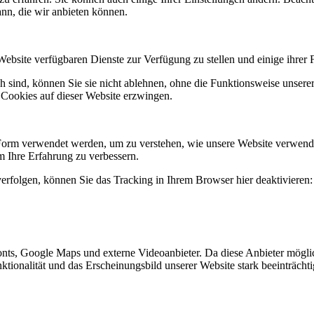
ann, die wir anbieten können.
Website verfügbaren Dienste zur Verfügung zu stellen und einige ihrer 
h sind, können Sie sie nicht ablehnen, ohne die Funktionsweise unserer
 Cookies auf dieser Website erzwingen.
 Form verwendet werden, um zu verstehen, wie unsere Website verwend
 Ihre Erfahrung zu verbessern.
erfolgen, können Sie das Tracking in Ihrem Browser hier deaktivieren:
nts, Google Maps und externe Videoanbieter. Da diese Anbieter mögl
Funktionalität und das Erscheinungsbild unserer Website stark beeinträ