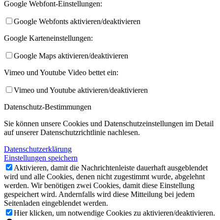
Google Webfont-Einstellungen:
Google Webfonts aktivieren/deaktivieren
Google Karteneinstellungen:
Google Maps aktivieren/deaktivieren
Vimeo und Youtube Video bettet ein:
Vimeo und Youtube aktivieren/deaktivieren
Datenschutz-Bestimmungen
Sie können unsere Cookies und Datenschutzeinstellungen im Detail
auf unserer Datenschutzrichtlinie nachlesen.
Datenschutzerklärung
Einstellungen speichern
Aktivieren, damit die Nachrichtenleiste dauerhaft ausgeblendet
wird und alle Cookies, denen nicht zugestimmt wurde, abgelehnt
werden. Wir benötigen zwei Cookies, damit diese Einstellung
gespeichert wird. Andernfalls wird diese Mitteilung bei jedem
Seitenladen eingeblendet werden.
Hier klicken, um notwendige Cookies zu aktivieren/deaktivieren.