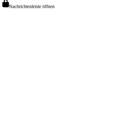
Nachrichtenleiste öffnen