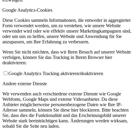
Google Analytics-Cookies
Diese Cookies sammeln Informationen, die entweder in aggregierter
Form verwendet werden, um zu verstehen, wie unsere Website
verwendet wird oder wie effektiv unsere Marketingkampagnen sind,
oder um uns zu helfen, unsere Website und Anwendung für Sie
anzupassen, um Ihre Erfahrung zu verbessern.
Wenn Sie nicht möchten, dass wir Ihren Besuch auf unserer Website
verfolgen, können Sie das Tracking in Ihrem Browser hier
deaktivieren:
Google Analytics Tracking aktivieren/deaktivieren
Andere externe Dienste
Wir verwenden auch verschiedene externe Dienste wie Google
Webfonts, Google Maps und externe Videoanbieter. Da diese
Anbieter möglicherweise personenbezogene Daten wie Ihre IP-
Adresse sammeln, können Sie diese hier blockieren. Bitte beachten
Sie, dass dies die Funktionalität und das Erscheinungsbild unserer
Website stark beeinträchtigen kann. Änderungen werden wirksam,
sobald Sie die Seite neu laden.