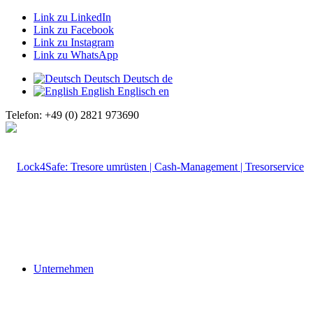
Link zu LinkedIn
Link zu Facebook
Link zu Instagram
Link zu WhatsApp
Deutsch
Deutsch
de
English
Englisch
en
Telefon: +49 (0) 2821 973690
Unternehmen