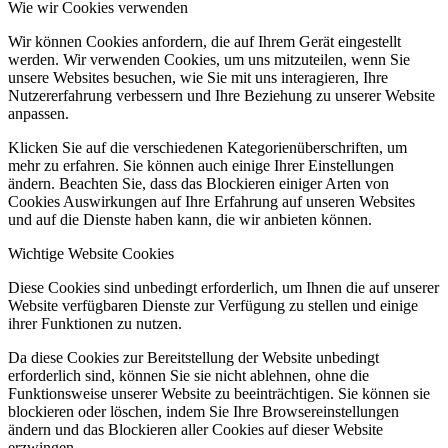
Wie wir Cookies verwenden
Wir können Cookies anfordern, die auf Ihrem Gerät eingestellt
werden. Wir verwenden Cookies, um uns mitzuteilen, wenn Sie
unsere Websites besuchen, wie Sie mit uns interagieren, Ihre
Nutzererfahrung verbessern und Ihre Beziehung zu unserer Website
anpassen.
Klicken Sie auf die verschiedenen Kategorienüberschriften, um
mehr zu erfahren. Sie können auch einige Ihrer Einstellungen
ändern. Beachten Sie, dass das Blockieren einiger Arten von
Cookies Auswirkungen auf Ihre Erfahrung auf unseren Websites
und auf die Dienste haben kann, die wir anbieten können.
Wichtige Website Cookies
Diese Cookies sind unbedingt erforderlich, um Ihnen die auf unserer
Website verfügbaren Dienste zur Verfügung zu stellen und einige
ihrer Funktionen zu nutzen.
Da diese Cookies zur Bereitstellung der Website unbedingt
erforderlich sind, können Sie sie nicht ablehnen, ohne die
Funktionsweise unserer Website zu beeinträchtigen. Sie können sie
blockieren oder löschen, indem Sie Ihre Browsereinstellungen
ändern und das Blockieren aller Cookies auf dieser Website
erzwingen.