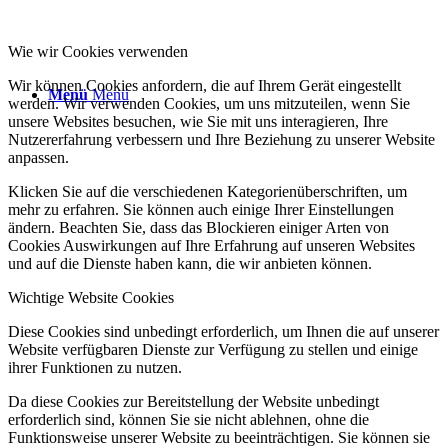
Wie wir Cookies verwenden
Wir können Cookies anfordern, die auf Ihrem Gerät eingestellt
Menü
Menü
werden. Wir verwenden Cookies, um uns mitzuteilen, wenn Sie
unsere Websites besuchen, wie Sie mit uns interagieren, Ihre
Nutzererfahrung verbessern und Ihre Beziehung zu unserer Website
anpassen.
Klicken Sie auf die verschiedenen Kategorienüberschriften, um
mehr zu erfahren. Sie können auch einige Ihrer Einstellungen
ändern. Beachten Sie, dass das Blockieren einiger Arten von
Cookies Auswirkungen auf Ihre Erfahrung auf unseren Websites
und auf die Dienste haben kann, die wir anbieten können.
Wichtige Website Cookies
Diese Cookies sind unbedingt erforderlich, um Ihnen die auf unserer
Website verfügbaren Dienste zur Verfügung zu stellen und einige
ihrer Funktionen zu nutzen.
Da diese Cookies zur Bereitstellung der Website unbedingt
erforderlich sind, können Sie sie nicht ablehnen, ohne die
Funktionsweise unserer Website zu beeinträchtigen. Sie können sie