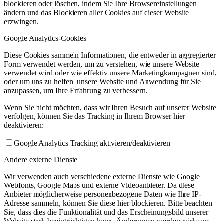
blockieren oder löschen, indem Sie Ihre Browsereinstellungen
ändern und das Blockieren aller Cookies auf dieser Website
erzwingen.
Google Analytics-Cookies
Diese Cookies sammeln Informationen, die entweder in aggregierter
Form verwendet werden, um zu verstehen, wie unsere Website
verwendet wird oder wie effektiv unsere Marketingkampagnen sind,
oder um uns zu helfen, unsere Website und Anwendung für Sie
anzupassen, um Ihre Erfahrung zu verbessern.
Wenn Sie nicht möchten, dass wir Ihren Besuch auf unserer Website
verfolgen, können Sie das Tracking in Ihrem Browser hier
deaktivieren:
Google Analytics Tracking aktivieren/deaktivieren
Andere externe Dienste
Wir verwenden auch verschiedene externe Dienste wie Google
Webfonts, Google Maps und externe Videoanbieter. Da diese
Anbieter möglicherweise personenbezogene Daten wie Ihre IP-
Adresse sammeln, können Sie diese hier blockieren. Bitte beachten
Sie, dass dies die Funktionalität und das Erscheinungsbild unserer
Website stark beeinträchtigen kann. Änderungen werden wirksam,