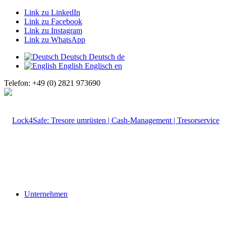
Link zu LinkedIn
Link zu Facebook
Link zu Instagram
Link zu WhatsApp
Deutsch
Deutsch
de
English
Englisch
en
Telefon: +49 (0) 2821 973690
Unternehmen