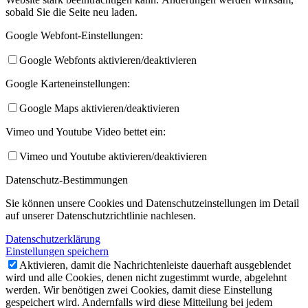
sobald Sie die Seite neu laden.
Google Webfont-Einstellungen:
Google Webfonts aktivieren/deaktivieren
Google Karteneinstellungen:
Google Maps aktivieren/deaktivieren
Vimeo und Youtube Video bettet ein:
Vimeo und Youtube aktivieren/deaktivieren
Datenschutz-Bestimmungen
Sie können unsere Cookies und Datenschutzeinstellungen im Detail
auf unserer Datenschutzrichtlinie nachlesen.
Datenschutzerklärung
Einstellungen speichern
Aktivieren, damit die Nachrichtenleiste dauerhaft ausgeblendet
wird und alle Cookies, denen nicht zugestimmt wurde, abgelehnt
werden. Wir benötigen zwei Cookies, damit diese Einstellung
gespeichert wird. Andernfalls wird diese Mitteilung bei jedem