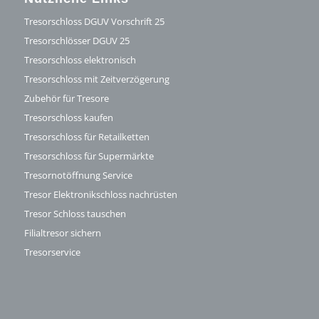
Tresorschloss DGUV Vorschrift 25
Tresorschlösser DGUV 25
Tresorschloss elektronisch
Tresorschloss mit Zeitverzögerung
Zubehör für Tresore
Tresorschloss kaufen
Tresorschloss für Retailketten
Tresorschloss für Supermärkte
Tresornotöffnung Service
Tresor Elektronikschloss nachrüsten
Tresor Schloss tauschen
Filialtresor sichern
Tresorservice