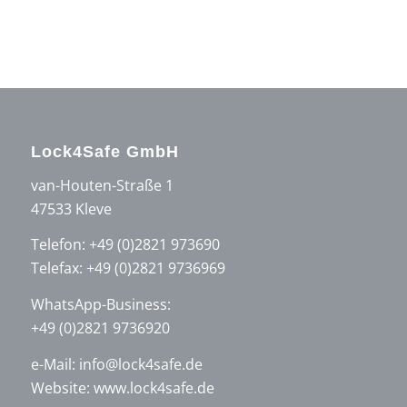
Lock4Safe GmbH
van-Houten-Straße 1
47533 Kleve
Telefon:
+49 (0)2821 973690
Telefax: +49 (0)2821 9736969
WhatsApp-Business:
+49 (0)2821 9736920
e-Mail:
info@lock4safe.de
Website: www.lock4safe.de