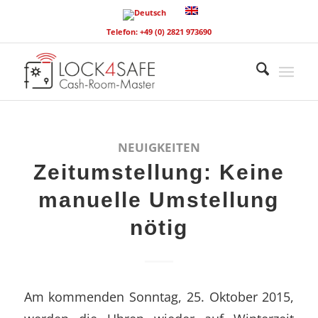
Telefon: +49 (0) 2821 973690
NEUIGKEITEN
Zeitumstellung: Keine
manuelle Umstellung
nötig
Am kommenden Sonntag, 25. Oktober 2015,