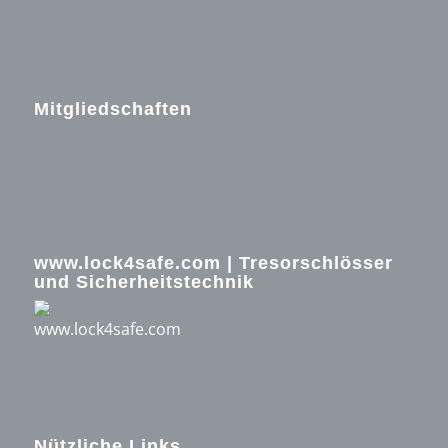
Mitgliedschaften
www.lock4safe.com | Tresorschlösser
und Sicherheitstechnik
Nützliche Links