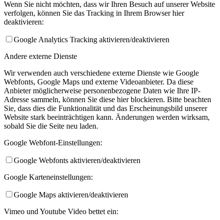
Wenn Sie nicht möchten, dass wir Ihren Besuch auf unserer Website
verfolgen, können Sie das Tracking in Ihrem Browser hier
deaktivieren:
Google Analytics Tracking aktivieren/deaktivieren
Andere externe Dienste
Wir verwenden auch verschiedene externe Dienste wie Google
Webfonts, Google Maps und externe Videoanbieter. Da diese
Anbieter möglicherweise personenbezogene Daten wie Ihre IP-
Adresse sammeln, können Sie diese hier blockieren. Bitte beachten
Sie, dass dies die Funktionalität und das Erscheinungsbild unserer
Website stark beeinträchtigen kann. Änderungen werden wirksam,
sobald Sie die Seite neu laden.
Google Webfont-Einstellungen:
Google Webfonts aktivieren/deaktivieren
Google Karteneinstellungen:
Google Maps aktivieren/deaktivieren
Vimeo und Youtube Video bettet ein: