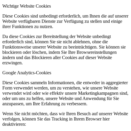
Wichtige Website Cookies
Diese Cookies sind unbedingt erforderlich, um Ihnen die auf unserer
Website verfügbaren Dienste zur Verfügung zu stellen und einige
ihrer Funktionen zu nutzen.
Da diese Cookies zur Bereitstellung der Website unbedingt
erforderlich sind, können Sie sie nicht ablehnen, ohne die
Funktionsweise unserer Website zu beeinträchtigen. Sie können sie
blockieren oder löschen, indem Sie Ihre Browsereinstellungen
ändern und das Blockieren aller Cookies auf dieser Website
erzwingen.
Google Analytics-Cookies
Diese Cookies sammeln Informationen, die entweder in aggregierter
Form verwendet werden, um zu verstehen, wie unsere Website
verwendet wird oder wie effektiv unsere Marketingkampagnen sind,
oder um uns zu helfen, unsere Website und Anwendung für Sie
anzupassen, um Ihre Erfahrung zu verbessern.
Wenn Sie nicht möchten, dass wir Ihren Besuch auf unserer Website
verfolgen, können Sie das Tracking in Ihrem Browser hier
deaktivieren: