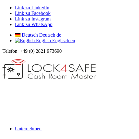
Link zu LinkedIn
Link zu Facebook
Link zu Instagram
Link zu WhatsApp
Deutsch
Deutsch
de
English
Englisch
en
Telefon: +49 (0) 2821 973690
Unternehmen