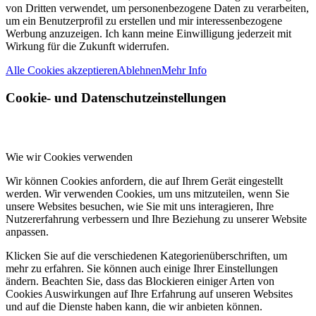
von Dritten verwendet, um personenbezogene Daten zu verarbeiten,
um ein Benutzerprofil zu erstellen und mir interessenbezogene
Werbung anzuzeigen. Ich kann meine Einwilligung jederzeit mit
Wirkung für die Zukunft widerrufen.
Alle Cookies akzeptieren
Ablehnen
Mehr Info
Cookie- und Datenschutzeinstellungen
Wie wir Cookies verwenden
Wir können Cookies anfordern, die auf Ihrem Gerät eingestellt
werden. Wir verwenden Cookies, um uns mitzuteilen, wenn Sie
unsere Websites besuchen, wie Sie mit uns interagieren, Ihre
Nutzererfahrung verbessern und Ihre Beziehung zu unserer Website
anpassen.
Klicken Sie auf die verschiedenen Kategorienüberschriften, um
mehr zu erfahren. Sie können auch einige Ihrer Einstellungen
ändern. Beachten Sie, dass das Blockieren einiger Arten von
Cookies Auswirkungen auf Ihre Erfahrung auf unseren Websites
und auf die Dienste haben kann, die wir anbieten können.