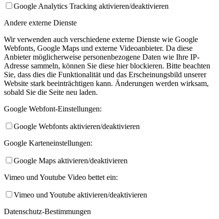
Google Analytics Tracking aktivieren/deaktivieren
Andere externe Dienste
Wir verwenden auch verschiedene externe Dienste wie Google
Webfonts, Google Maps und externe Videoanbieter. Da diese
Anbieter möglicherweise personenbezogene Daten wie Ihre IP-
Adresse sammeln, können Sie diese hier blockieren. Bitte beachten
Sie, dass dies die Funktionalität und das Erscheinungsbild unserer
Website stark beeinträchtigen kann. Änderungen werden wirksam,
sobald Sie die Seite neu laden.
Google Webfont-Einstellungen:
Google Webfonts aktivieren/deaktivieren
Google Karteneinstellungen:
Google Maps aktivieren/deaktivieren
Vimeo und Youtube Video bettet ein:
Vimeo und Youtube aktivieren/deaktivieren
Datenschutz-Bestimmungen